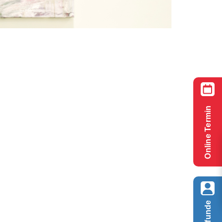
Online Termin