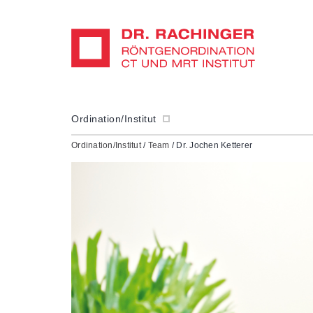
Ordination/Institut
Ordination/Institut
/
Team
/ Dr. Jochen Ketterer