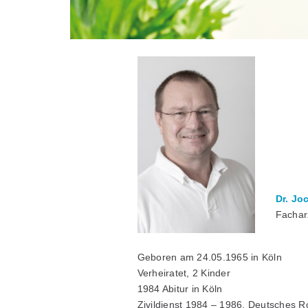
Dr. Jo
Facharz
Geboren am 24.05.1965 in Köln
Verheiratet, 2 Kinder
1984 Abitur in Köln
Zivildienst 1984 – 1986, Deutsches R