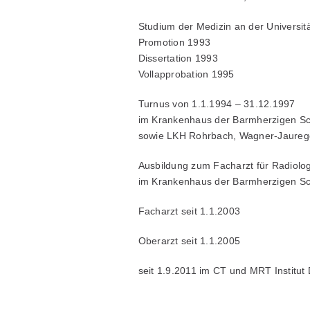
Studium der Medizin an der Universit
Promotion 1993
Dissertation 1993
Vollapprobation 1995
Turnus von 1.1.1994 – 31.12.1997
im Krankenhaus der Barmherzigen Sc
sowie LKH Rohrbach, Wagner-Jauregg
Ausbildung zum Facharzt für Radiolo
im Krankenhaus der Barmherzigen Sc
Facharzt seit 1.1.2003
Oberarzt seit 1.1.2005
seit 1.9.2011 im CT und MRT Institut D