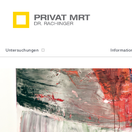
Untersuchungen
Informati