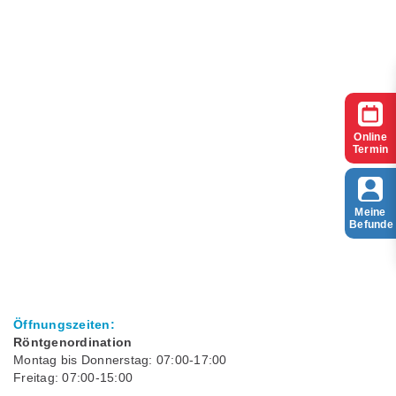
Online
Termin
Meine
Befunde
Öffnungszeiten:
Röntgenordination
Montag bis Donnerstag: 07:00-17:00
Freitag: 07:00-15:00