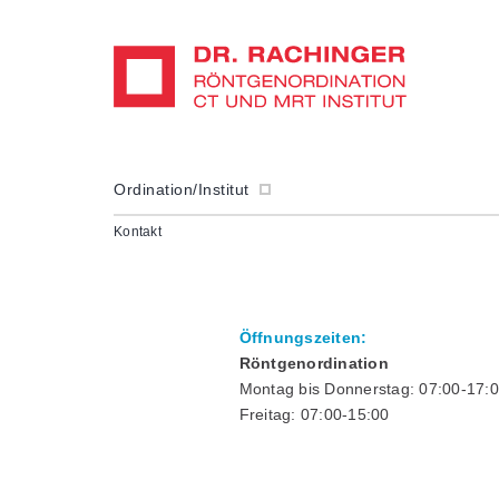
Ordination/Institut
Kontakt
Öffnungszeiten:
Röntgenordination
Montag bis Donnerstag: 07:00-17:
Freitag: 07:00-15:00