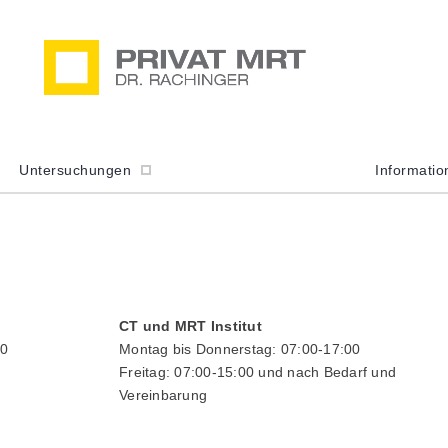
Untersuchungen
Informati
CT und MRT Institut
00
Montag bis Donnerstag: 07:00-17:00
Freitag: 07:00-15:00 und nach Bedarf und
Vereinbarung